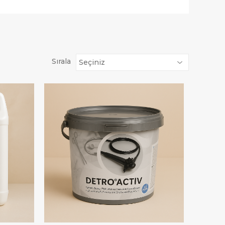
Sırala