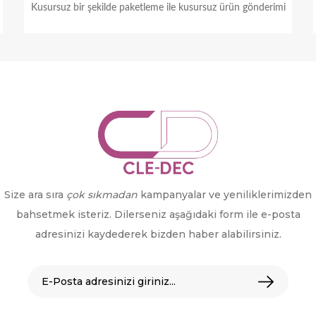
Kusursuz bir şekilde paketleme ile kusursuz ürün gönderimi
Size ara sıra
çok sıkmadan
kampanyalar ve yeniliklerimizden
bahsetmek isteriz. Dilerseniz aşağıdaki form ile e-posta
adresinizi kaydederek bizden haber alabilirsiniz.