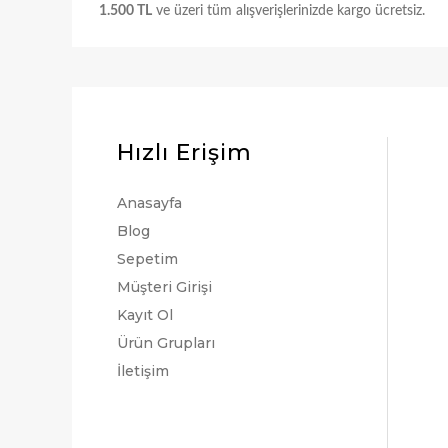
1.500 TL
ve üzeri tüm alışverişlerinizde kargo ücretsiz.
Hızlı Erişim
Anasayfa
Blog
Sepetim
Müşteri Girişi
Kayıt Ol
Ürün Grupları
İletişim