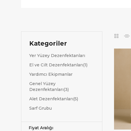
Kategoriler
Yer Yüzey Dezenfektanları
El ve Cilt Dezenfektanları(1)
Yardımcı Ekipmanlar
Genel Yüzey
Dezenfektanları(3)
Alet Dezenfektanları(5)
Sarf Grubu
Fiyat Aralığı