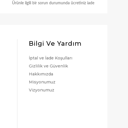
Ürünle ilgili bir sorun durumunda ücretiniz iade
Bilgi Ve Yardım
İptal ve İade Koşulları
Gizlilik ve Güvenlik
Hakkımızda
Misyonumuz
Vizyonumuz