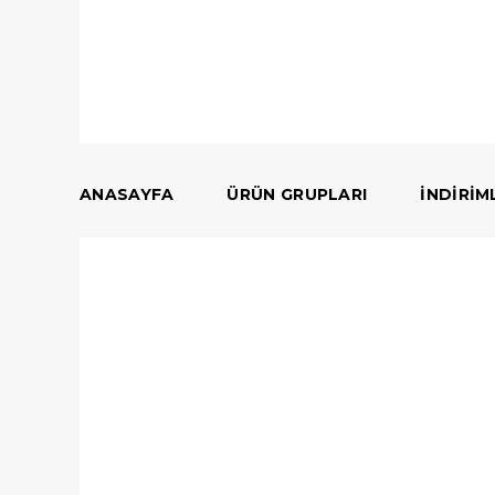
ANASAYFA
ÜRÜN GRUPLARI
İNDIRIM