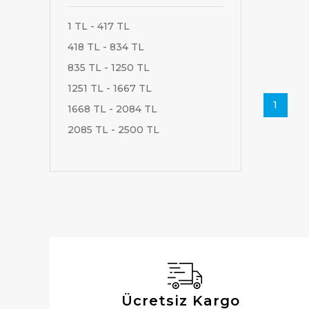
1 TL - 417 TL
418 TL - 834 TL
835 TL - 1250 TL
1251 TL - 1667 TL
1
1668 TL - 2084 TL
2085 TL - 2500 TL
Ücretsiz Kargo