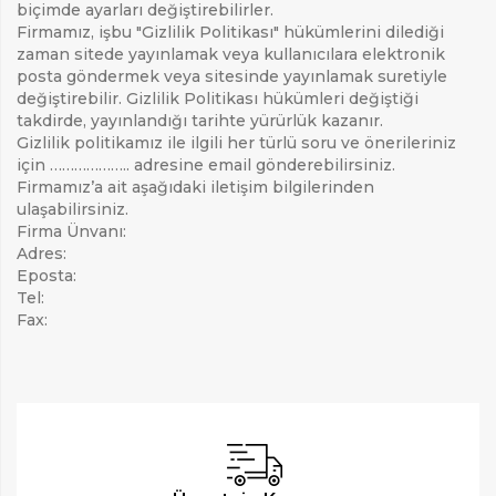
biçimde ayarları değiştirebilirler.
Firmamız, işbu "Gizlilik Politikası" hükümlerini dilediği
zaman sitede yayınlamak veya kullanıcılara elektronik
posta göndermek veya sitesinde yayınlamak suretiyle
değiştirebilir. Gizlilik Politikası hükümleri değiştiği
takdirde, yayınlandığı tarihte yürürlük kazanır.
Gizlilik politikamız ile ilgili her türlü soru ve önerileriniz
için ……………….. adresine email gönderebilirsiniz.
Firmamız’a ait aşağıdaki iletişim bilgilerinden
ulaşabilirsiniz.
Firma Ünvanı
:
Adres
:
Eposta
:
Tel:
Fax: