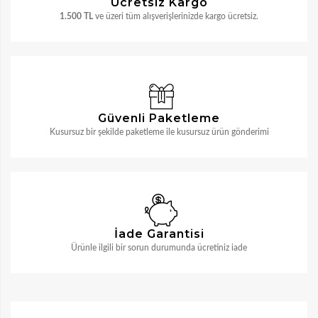
Ücretsiz Kargo
1.500 TL
ve üzeri tüm alışverişlerinizde kargo ücretsiz.
Güvenli Paketleme
Kusursuz bir şekilde paketleme ile kusursuz ürün gönderimi
İade Garantisi
Ürünle ilgili bir sorun durumunda ücretiniz iade