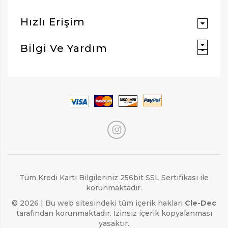
Hızlı Erişim
Bilgi Ve Yardım
Tüm Kredi Kartı Bilgileriniz 256bit SSL Sertifikası ile
korunmaktadır.
© 2026 | Bu web sitesindeki tüm içerik hakları
Cle-Dec
tarafından korunmaktadır. İzinsiz içerik kopyalanması
yasaktır.