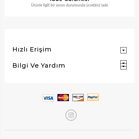
Ürünle ilgili bir sorun durumunda ücretiniz iade
Hızlı Erişim
Bilgi Ve Yardım