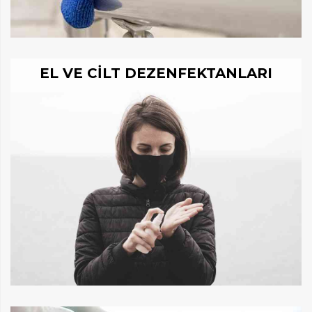
EL VE CILT DEZENFEKTANLARI