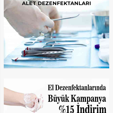
ALET DEZENFEKTANLARI