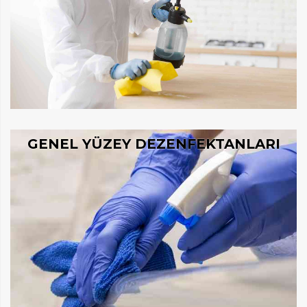
GENEL YÜZEY DEZENFEKTANLARI