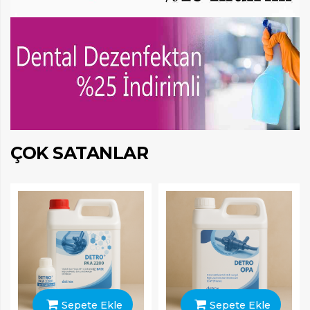
ÇOK SATANLAR
Sepete Ekle
Sepete Ekle