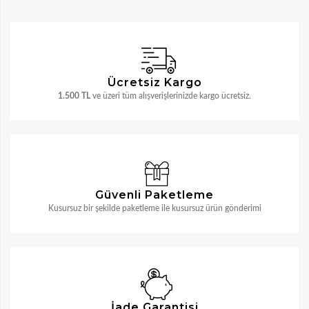
Ücretsiz Kargo
1.500 TL
ve üzeri tüm alışverişlerinizde kargo ücretsiz.
Güvenli Paketleme
Kusursuz bir şekilde paketleme ile kusursuz ürün gönderimi
İade Garantisi