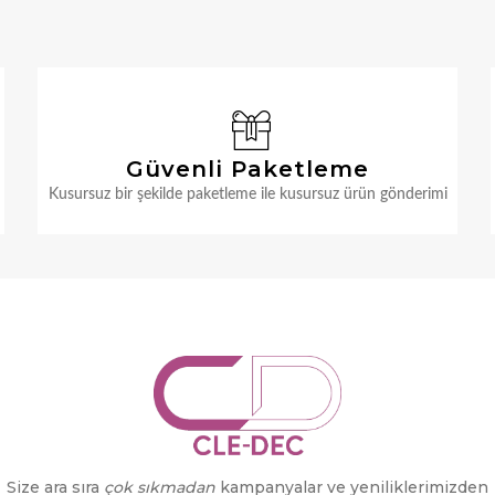
Güvenli Paketleme
Kusursuz bir şekilde paketleme ile kusursuz ürün gönderimi
Size ara sıra
çok sıkmadan
kampanyalar ve yeniliklerimizden