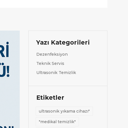
Yazı Kategorileri
Dezenfeksiyon
Teknik Servis
Ultrasonik Temizlik
Etiketler
ultrasonik yıkama cihazı"
"medikal temizlik"