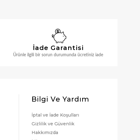
İade Garantisi
Ürünle ilgili bir sorun durumunda ücretiniz iade
Bilgi Ve Yardım
İptal ve İade Koşulları
Gizlilik ve Güvenlik
Hakkımızda