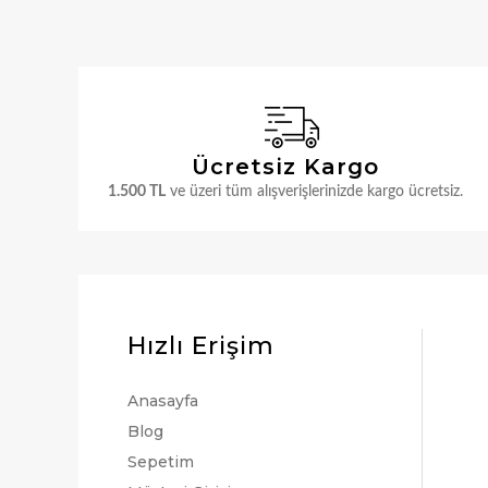
Ücretsiz Kargo
1.500 TL
ve üzeri tüm alışverişlerinizde kargo ücretsiz.
Hızlı Erişim
Anasayfa
Blog
Sepetim