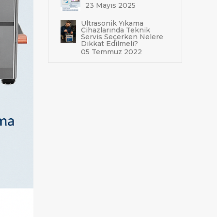
23 Mayıs 2025
Ultrasonik Yıkama
Cihazlarında Teknik
Servis Seçerken Nelere
Dikkat Edilmeli?
05 Temmuz 2022